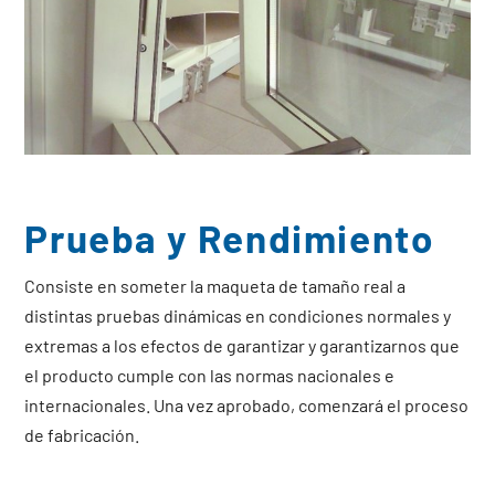
Prueba y Rendimiento
Consiste en someter la maqueta de tamaño real a
distintas pruebas dinámicas en condiciones normales y
extremas a los efectos de garantizar y garantizarnos que
el producto cumple con las normas nacionales e
internacionales. Una vez aprobado, comenzará el proceso
de fabricación.