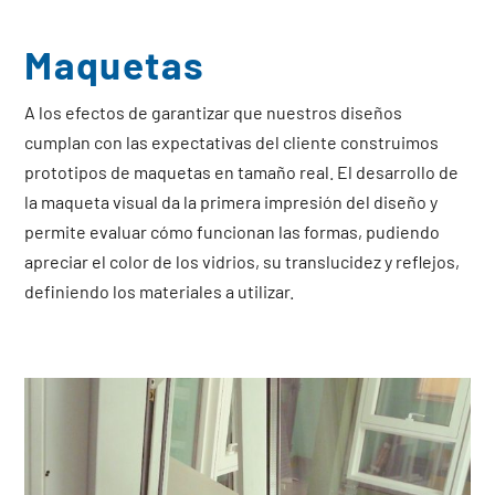
Maquetas
A los efectos de garantizar que nuestros diseños
cumplan con las expectativas del cliente construimos
prototipos de maquetas en tamaño real. El desarrollo de
la maqueta visual da la primera impresión del diseño y
permite evaluar cómo funcionan las formas, pudiendo
apreciar el color de los vidrios, su translucidez y reflejos,
definiendo los materiales a utilizar.