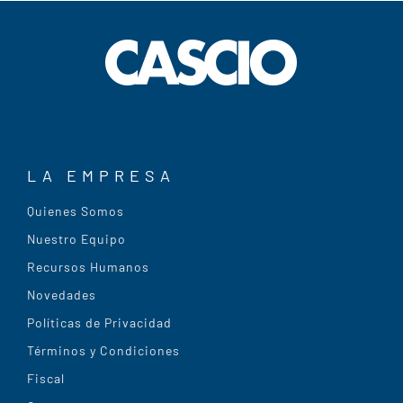
LA EMPRESA
Quienes Somos
Nuestro Equipo
Recursos Humanos
Novedades
Políticas de Privacidad
Términos y Condiciones
Fiscal