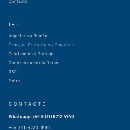
Contacto
I+D
Ingeniería y Diseño
Ensayos, Prototipos y Maquetas
Fabricación y Montaje
Conozca nuestras Obras
RSE
Metra
CONTACTO
Whatsapp +54 9 (11) 6712 4740
+54 (011) 4230 9990