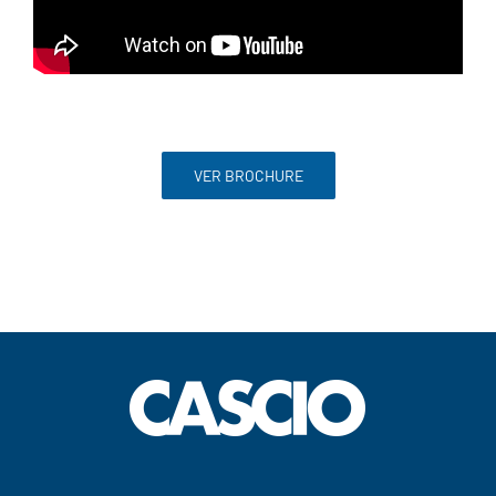
VER BROCHURE