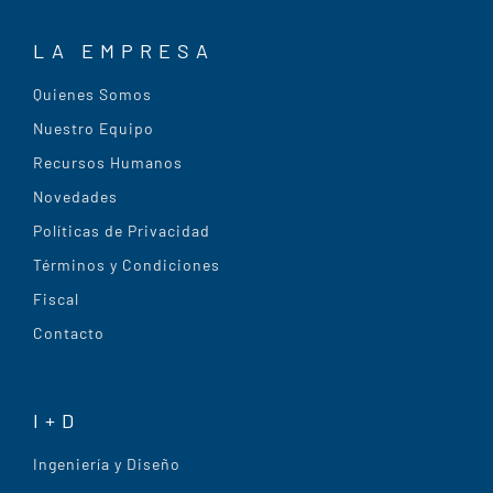
LA EMPRESA
Quienes Somos
Nuestro Equipo
Recursos Humanos
Novedades
Políticas de Privacidad
Términos y Condiciones
Fiscal
Contacto
I+D
Ingeniería y Diseño