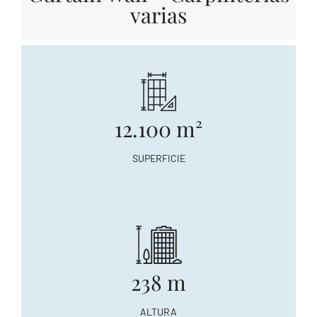
varias
12.100 m²
SUPERFICIE
238 m
ALTURA