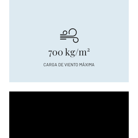
700 kg/m²
CARGA DE VIENTO MÁXIMA